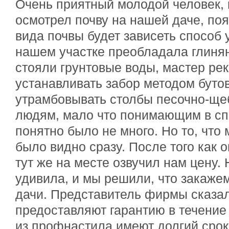
Очень приятный молодой человек, 
осмотрел почву на нашей даче, поя
вида почвы будет зависеть способ 
нашем участке преобладала глинян
стояли грунтовые воды, мастер ре
устанавливать забор методом бутов
утрамбовывать столбы песочно-ще
людям, мало что понимающим в сп
понятно было не много. Но то, что 
было видно сразу. После того как о
тут же на месте озвучил нам цену.
удивила, и мы решили, что закаже
дачи. Представитель фирмы сказал
предоставляют гарантию в течение
из профнастила имеют долгий срок