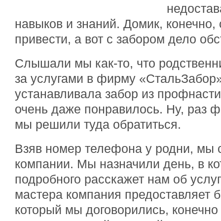
недостав
навыков и знаний. Домик, конечно,
привести, а вот с забором дело об
Слышали мы как-то, что родствен
за услугами в фирму «СтальЗабор»
устанавливала забор из профнастил
очень даже понравилось. Ну, раз 
мы решили туда обратиться.
Взяв номер телефона у родни, мы 
компании. Мы назначили день, в к
подробного расскажет нам об услу
мастера компания предоставляет б
который мы договорились, конечно 