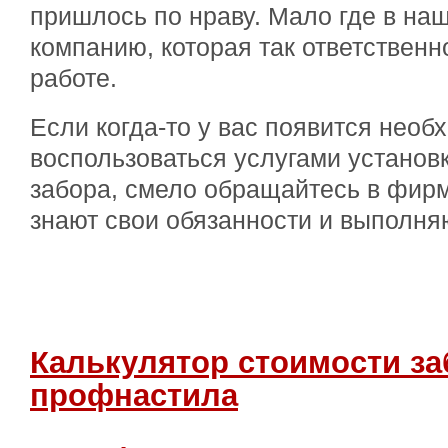
пришлось по нраву. Мало где в на
компанию, которая так ответственн
работе.
Если когда-то у вас появится необ
воспользоваться услугами установ
забора, смело обращайтесь в фир
знают свои обязанности и выполняю
Калькулятор стоимости за
профнастила