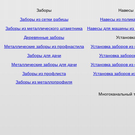
Заборы
Навесы
Заборы из сетки рабицы
Навесы из полик
Заборы из металлического штакетника
Навесы для машины из
Деревянные заборы
Установк
Металлические заборы из профнастила
Установка заборов из
Заборы для дачи
Установка заборо
Металлические заборы для дачи
Установка заборов из
Заборы из профлиста
Установка заборов и
Заборы из металлопрофиля
Многоканальный 