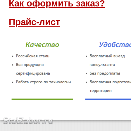
Как оформить заказ?
Прайс-лист