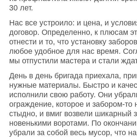
30 лет.
Нас все устроило: и цена, и услов
договор. Определенно, к плюсам 
отнести и то, что установку заборо
любое удобное для нас время. Сог
мы отпустили мастера и стали ждат
День в день бригада приехала, при
нужные материалы. Быстро и каче
исполнили свою работу. Они убрал
ограждение, которое и забором-то 
стыдно, и вмиг возвели шикарный 
новенькими воротами. По окончани
убрали за собой весь мусор, что н