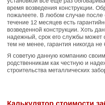
установкой все еще раз обговарива
время возведения конструкции. Об
пожалеете. В любом случае после 
течение 12 месяцев есть гарантий
возведенной конструкции. Хоть дан
надежный, срок его службы может с
тем не менее, гарантия никогда не
Я советую данную компанию своим
родственникам как честную и наде
строительства металлических забо
Калькулятор стоимости за