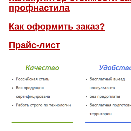
профнастила
Как оформить заказ?
Прайс-лист