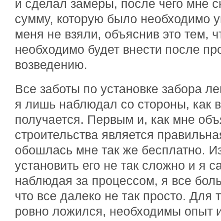
и сделал замеры, после чего мне 
сумму, которую было необходимо у
меня не взяли, объяснив это тем, 
необходимо будет внести после пр
возведению.
Все заботы по установке забора ле
я лишь наблюдал со стороны, как в
получается. Первым и, как мне об
строительства является правильная
обошлась мне так же бесплатно. И
установить его не так сложно и я с
наблюдая за процессом, я все бол
что все далеко не так просто. Для
ровно ложился, необходимы опыт и