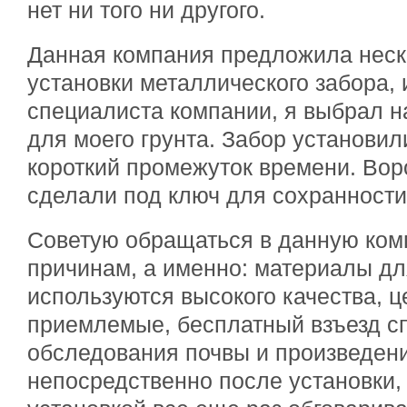
нет ни того ни другого.
Данная компания предложила неск
установки металлического забора, и
специалиста компании, я выбрал 
для моего грунта. Забор установил
короткий промежуток времени. Вор
сделали под ключ для сохранност
Советую обращаться в данную ком
причинам, а именно: материалы дл
используются высокого качества, 
приемлемые, бесплатный взъезд с
обследования почвы и произведени
непосредственно после установки,