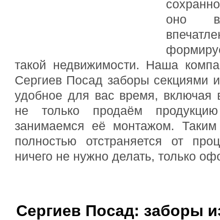
сохранно
оно в
впеча
формир
такой недвижимости. Наша компа
Сергиев Посад заборы секциями 
удобное для вас время, включая
не только продаём продукци
занимаемся её монтажом. Таким 
полностью отстраняется от проц
ничего не нужно делать, только оф
Сергиев Посад: заборы и