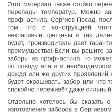
Этот материал также стойко перен
перепады температур. Можно за
профнастила, Сергиев Посад, посл
том, что с конструкцией что-т
некрасивые трещины и так далее
будет, производитель даёт гарант
преимущества! Если вы решите за
заборы из профнастила, то может
по поводу влаги и необходимост
дождя или же других проявлений 
будет окрашивать забор или что-т
спокойно переживёт даже сильный
Отдельно хотелось бы сказать о
изготовление заборов в Сергиевом