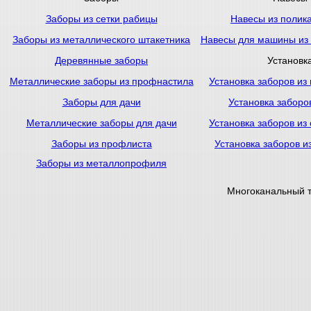
Заборы из сетки рабицы
Навесы из полик
Заборы из металлического штакетника
Навесы для машины из
Деревянные заборы
Установк
Металлические заборы из профнастила
Установка заборов из
Заборы для дачи
Установка заборо
Металлические заборы для дачи
Установка заборов из
Заборы из профлиста
Установка заборов и
Заборы из металлопрофиля
Многоканальный 