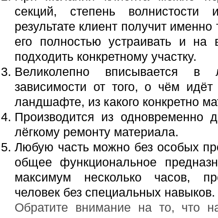
секций, степень волнистости
результате клиент получит именно 
его полностью устраивать и на 
подходить конкретному участку.
Великолепно вписывается в 
зависимости от того, о чём идёт
ландшафте, из какого конкретно ма
Производится из одновременно д
лёгкому ремонту материала.
Любую часть можно без особых пр
общее функциональное предназн
максимум несколько часов, пр
человек без специальных навыков.
Обратите внимание на то, что н