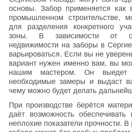
основы. Забор применяется как 
промышленном строительстве, м
для разделения конкретного уч
зоны. В зависимости от сп
недвижимости на заборы в Серги
варьироваться. Если вы не уверены
вариант нужен именно вам, вы мож
нашим мастером. Он выедет 
необходимые замеры и выдаст ва
чему можно будет делать дальней
При производстве берётся матер
даёт возможность обеспечивать 
неплохие показатели прочности. В 