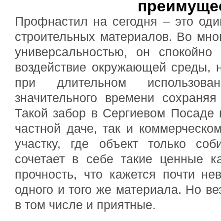
преимуще
Профнастил на сегодня – это од
строительных материалов. Во мног
универсальностью, он спокойно 
воздействие окружающей среды, 
при длительном использова
значительного времени сохраняя
Такой забор в Сергиевом Посаде 
частной даче, так и коммерческо
участку, где объект только соб
сочетает в себе такие ценные ка
прочность, что кажется почти н
одного и того же материала. Но в
в том числе и приятные.