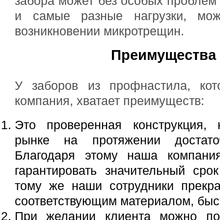
забора может без особых проблем
и самые разные нагрузки, мо
возникновении микротрещин.
Преимущества
У заборов из профнастила, кот
компания, хватает преимуществ:
Это проверенная конструкция, 
рынке на протяжении достато
Благодаря этому наша компани
гарантировать значительный сро
тому же наши сотрудники прекр
соответствующим материалом, быс
При желании клиента можно по