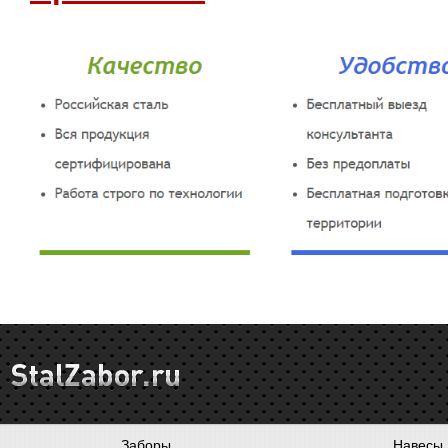
Заборы
Навесы