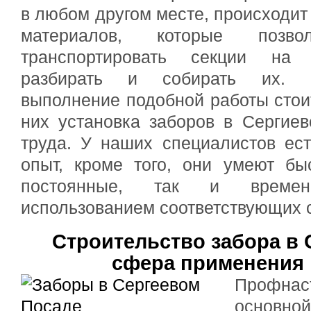
в любом другом месте, происходит
материалов, которые позв
транспортировать секции на 
разбирать и собирать их. Р
выполнение подобной работы сто
них установка заборов в Сергие
труда. У наших специалистов ес
опыт, кроме того, они умеют бы
постоянные, так и време
использованием соответствующих 
Строительство забора в 
сфера применения 
Профнас
основ