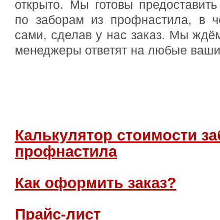
открыто. Мы готовы предоставит
по заборам из профнастила, в ч
сами, сделав у нас заказ. Мы ждё
менеджеры ответят на любые ваши
Калькулятор стоимости за
профнастила
Как оформить заказ?
Прайс-лист