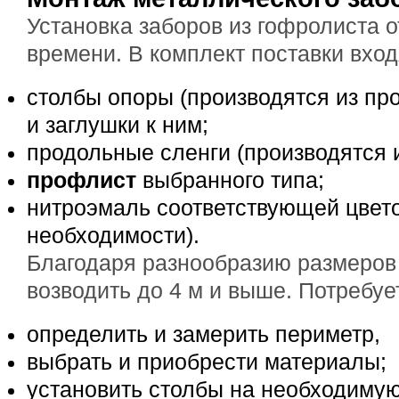
Установка заборов из гофролиста 
времени. В комплект поставки вход
столбы опоры (производятся из пр
и заглушки к ним;
продольные сленги (производятся 
профлист
выбранного типа;
нитроэмаль соответствующей цвет
необходимости).
Благодаря разнообразию размеров
возводить до 4 м и выше. Потребуе
определить и замерить периметр,
выбрать и приобрести материалы;
установить столбы на необходиму