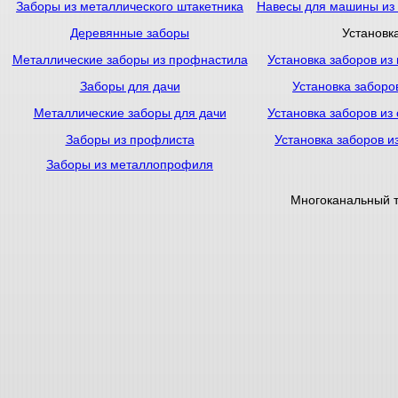
Заборы из металлического штакетника
Навесы для машины из
Деревянные заборы
Установк
Металлические заборы из профнастила
Установка заборов из
Заборы для дачи
Установка заборо
Металлические заборы для дачи
Установка заборов из
Заборы из профлиста
Установка заборов и
Заборы из металлопрофиля
Многоканальный 