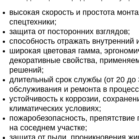
высокая скорость и простота монт
спецтехники;
защита от посторонних взглядов;
способность отражать внутренний и
широкая цветовая гамма, эргономи
декоративные свойства, применя
решений;
длительный срок службы (от 20 до 
обслуживания и ремонта в процесс
устойчивость к коррозии, сохранен
климатических условиях;
пожаробезопасность, препятствие 
на соседнем участке;
защита от пыли, проникновения жи