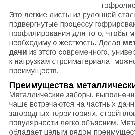
гофролис
Это легкие листы из рулонной стал
подвергнутые процессу гофрирова
профилирования для того, чтобы 
необходимую жесткость. Делая
ме
дачи
из этого современного, униве
к нагрузкам стройматериала, можн
преимуществ.
Преимущества металлическ
Металлические заборы, выполненн
чаще встречаются на частных дачн
загородных территориях, стройпло
популярности легко объясним. Мет
обладает целым рядом преимуществ