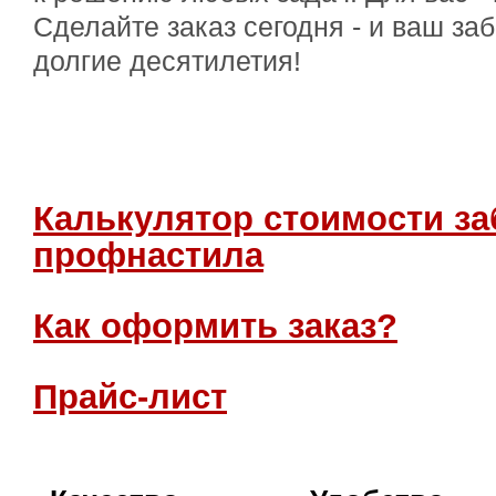
Сделайте заказ сегодня - и ваш за
долгие десятилетия!
Калькулятор стоимости за
профнастила
Как оформить заказ?
Прайс-лист