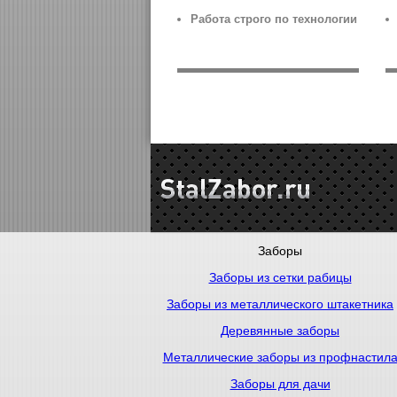
Работа строго по технологии
Заборы
Заборы из сетки рабицы
Заборы из металлического штакетника
Деревянные заборы
Металлические заборы из профнастил
Заборы для дачи