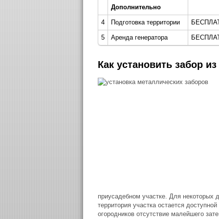
Дополнительно
4
Подготовка территории
БЕСПЛА
5
Аренда генератора
БЕСПЛА
Как установить забор из
приусадебном участке. Для некоторых д
территория участка остается доступно
огородников отсутствие малейшего зате