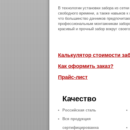
В технологии установки забора из сетки
свободного времени, а также навыков к
что большинство дачников предпочитают
профессиональным монтажникам заборов
красивый и прочный забор вокруг своего
Калькулятор стоимости за
Как оформить заказ?
Прайс-лист
Качество
Российская сталь
Вся продукция
сертифицированна