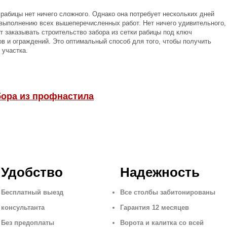
 рабицы нет ничего сложного. Однако она потребует нескольких дней
 выполнению всех вышеперечисленных работ. Нет ничего удивительного,
 заказывать строительство забора из сетки рабицы под ключ
 и ограждений. Это оптимальный способ для того, чтобы получить
 участка.
бора из профнастила
Удобство
Надежность
Бесплатный выезд
Все столбы забитонированы
консультанта
Гарантия 12 месяцев
Без предоплаты
Ворота и калитка со всей