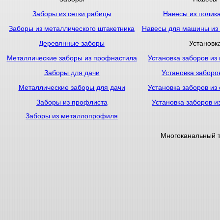
Заборы из сетки рабицы
Навесы из полик
Заборы из металлического штакетника
Навесы для машины из
Деревянные заборы
Установк
Металлические заборы из профнастила
Установка заборов из
Заборы для дачи
Установка заборо
Металлические заборы для дачи
Установка заборов из
Заборы из профлиста
Установка заборов и
Заборы из металлопрофиля
Многоканальный 