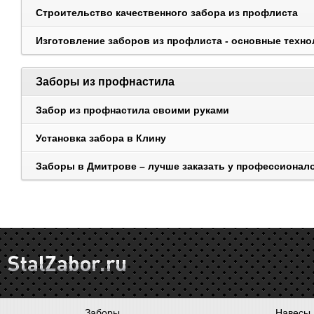
Строительство качественного забора из профлиста
Изготовление заборов из профлиста - основные техно
Заборы из профнастила
Забор из профнастила своими руками
Установка забора в Клину
Заборы в Дмитрове – лучше заказать у профессионал
Заборы
Навесы