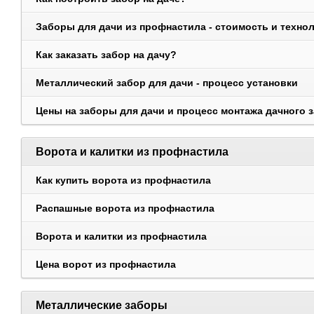
Заборы для дачи из профнастила - стоимость и техно
Как заказать забор на дачу?
Металлический забор для дачи - процесс установки
Цены на заборы для дачи и процесс монтажа дачного 
Ворота и калитки из профнастила
Как купить ворота из профнастила
Распашные ворота из профнастила
Ворота и калитки из профнастила
Цена ворот из профнастила
Металлические заборы