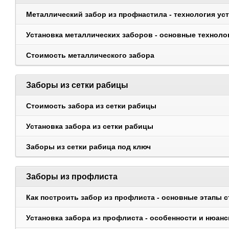
Металлический забор из профнастила - технология ус
Установка металлических заборов - основные техноло
Стоимость металлического забора
Заборы из сетки рабицы
Стоимость забора из сетки рабицы
Установка забора из сетки рабицы
Заборы из сетки рабица под ключ
Заборы из профлиста
Как построить забор из профлиста - основные этапы 
Установка забора из профлиста - особенности и нюан