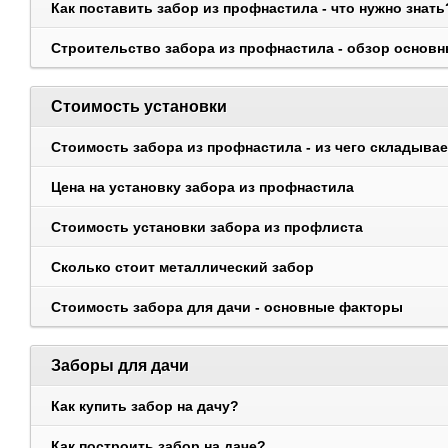
Как поставить забор из профнастила - что нужно знать
Строительство забора из профнастила - обзор основ
Стоимость установки
Стоимость забора из профнастила - из чего складыва
Цена на установку забора из профнастила
Стоимость установки забора из профлиста
Сколько стоит металлический забор
Стоимость забора для дачи - основные факторы
Заборы для дачи
Как купить забор на дачу?
Как построить забор на даче?