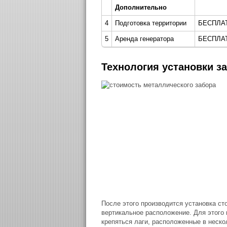
Дополнительно
4
Подготовка территории
БЕСПЛА
5
Аренда генератора
БЕСПЛА
Технология установки з
После этого производится установка ст
вертикальное расположение. Для этого
крепяться лаги, расположенные в неско