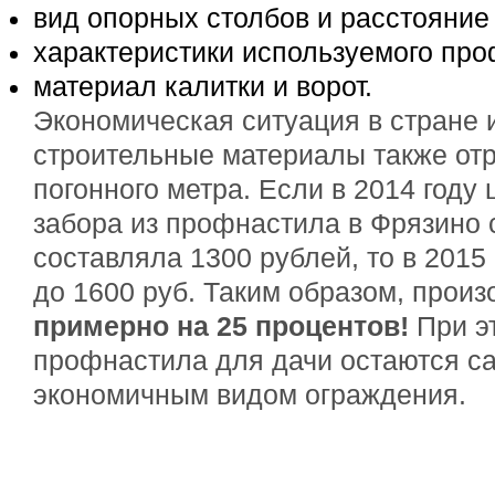
вид опорных столбов и расстояние
характеристики используемого про
материал калитки и ворот.
Экономическая ситуация в стране и
строительные материалы также отр
погонного метра. Если в 2014 году 
забора из профнастила в Фрязино 
составляла 1300 рублей, то в 2015
до 1600 руб. Таким образом, прои
примерно на 25 процентов!
При э
профнастила для дачи остаются с
экономичным видом ограждения.