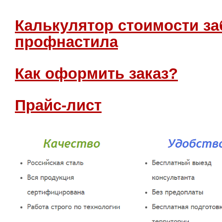
Калькулятор стоимости за
профнастила
Как оформить заказ?
Прайс-лист