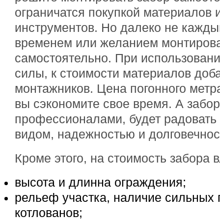
ограничатся покупкой материалов 
инструментов. Но далеко не кажды
временем или желанием монтирова
самостоятельно. При использовани
силы, к стоимости материалов доба
монтажников. Цена погонного метра
вы сэкономите свое время. А забо
профессионалами, будет радовать
видом, надежностью и долговечнос
Кроме этого, на стоимость забора 
высота и длинна ограждения;
рельеф участка, наличие сильных 
котлованов;