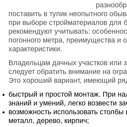
разнообр
поставить в тупик неопытного обы
при выборе стройматериалов для 
рекомендуют учитывать: особеннос
погонного метра, преимущества и
характеристики.
Владельцам дачных участков или 
следует обратить внимание на огр
Это хороший вариант, имеющий ря
быстрый и простой монтаж. При н
знаний и умений, легко возвести з
возможность использовать столбы 
металл, дерево, кирпич;