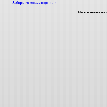
Заборы из металлопрофиля
Многоканальный 