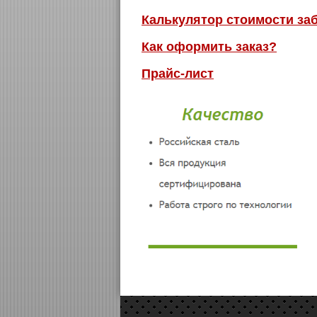
Калькулятор стоимости за
Как оформить заказ?
Прайс-лист