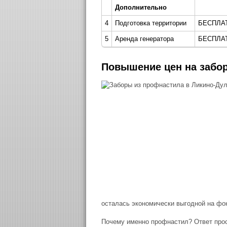
Дополнительно
4
Подготовка территории
БЕСПЛА
5
Аренда генератора
БЕСПЛА
Повышение цен на забо
осталась экономически выгодной на фон
Почему именно профнастил? Ответ прос