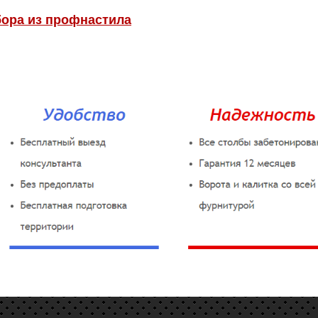
бора из профнастила