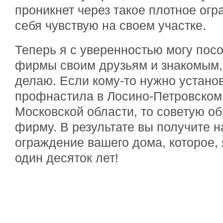
проникнет через такое плотное огр
себя чувствую на своем участке.
Теперь я с уверенностью могу посо
фирмы своим друзьям и знакомым, 
делаю. Если кому-то нужно установ
профнастила в Лосино-Петровском,
Московской области, то советую о
фирму. В результате вы получите 
ограждение вашего дома, которое, 
один десяток лет!