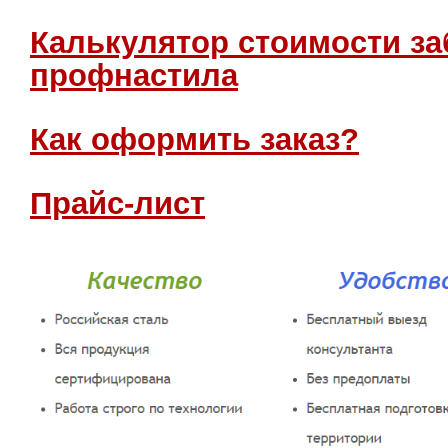
Калькулятор стоимости за
профнастила
Как оформить заказ?
Прайс-лист