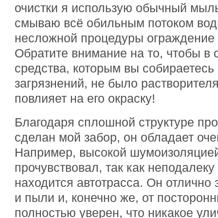
очистки я использую обычный мыль
смываю всё обильным потоком вод
несложной процедуры ограждение с
Обратите внимание на то, чтобы в 
средства, которым вы собираетесь 
загрязнений, не было растворителя,
повлияет на его окраску!
Благодаря сплошной структуре про
сделан мой забор, он обладает оч
Например, высокой шумоизоляцией.
прочувствовал, так как неподалеку
находится автотрасса. Он отлично
и пыли и, конечно же, от посторонн
полностью уверен, что никакое ул