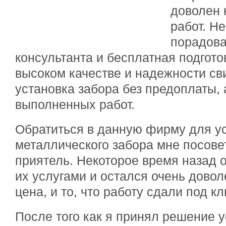
доволен 
работ. Н
порадова
консультанта и бесплатная подгото
высоком качестве и надежности св
установка забора без предоплаты, 
выполненных работ.
Обратиться в данную фирму для у
металлического забора мне посов
приятель. Некоторое время назад 
их услугами и остался очень довол
цена, и то, что работу сдали под кл
После того как я принял решение у