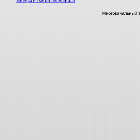
Заборы из металлопрофиля
Многоканальный 