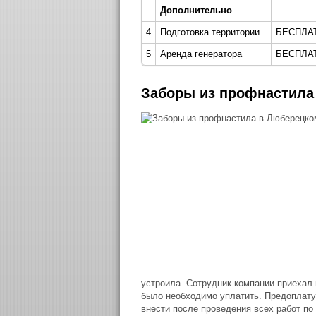
Дополнительно
4
Подготовка территории
БЕСПЛА
5
Аренда генератора
БЕСПЛА
Заборы из профнастила
устроила. Сотрудник компании приехал 
было необходимо уплатить. Предоплату 
внести после проведения всех работ по