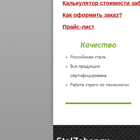
Калькулятор стоимости за
Как оформить заказ?
Прайс-лист