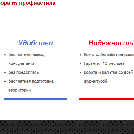
бора из профнастила