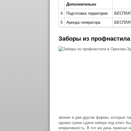
Дополнительно
4
Подготовка территории
БЕСПЛА
5
Аренда генератора
БЕСПЛА
Заборы из профнастила
звонил в две другие фирмы, которые та
однако сроки сдачи забора под ключ бы
оперативность. В тот же день приехал к