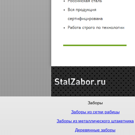
Заборы
Заборы из сетки рабицы
Заборы из металлического штакетника
Деревянные заборы