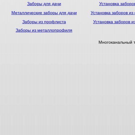
Заборы для дачи
Установка заборо
Металлические заборы для дачи
Установка заборов из
Заборы из профлиста
Установка заборов и
Заборы из металлопрофиля
Многоканальный 