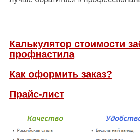
Калькулятор стоимости за
профнастила
Как оформить заказ?
Прайс-лист