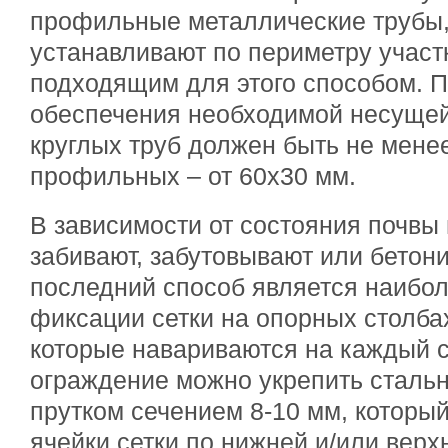
профильные металлические трубы,
устанавливают по периметру участ
подходящим для этого способом. П
обеспечения необходимой несущей
круглых труб должен быть не мене
профильных – от 60х30 мм.
В зависимости от состояния почвы 
забивают, забутовывают или бетони
последний способ является наибо
фиксации сетки на опорных столба
которые навариваются на каждый 
ограждение можно укрепить стал
прутком сечением 8-10 мм, который
ячейки сетки по нижней и/или верх