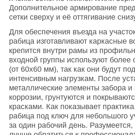
Дополнительное армирование пред
сетки сверху и её оттягивание сниз
Для обеспечения въезда на участок
рабица изготавливают каркасные во
крепится внутри рамы из профильн
входной группы используют более
(от 60х60 мм), так как они будут п
интенсивным нагрузкам. После уст
металлические элементы забора и 
коррозии, грунтуются и покрывают
красками. Как показывает практика
рабица под ключ для небольшого у
за один рабочий день. Разумеется,
лучше обратиться к профессионал