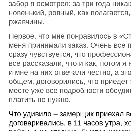
забор я осмотрел: за три года ника
новенький, ровный, как полагается
ржавчины.
Первое, что мне понравилось в «Ст
меня принимали заказ. Очень все 
сразу чувствуется, что профессио
все рассказали, что и как, потом я
и мне на них отвечали честно, а э
общем, договорились, что приедет 
месте уже все подробности обсудим
платить не нужно.
Что удивило – замерщик приехал в
договаривались, в 11 часов утра, 