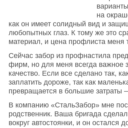
варианты
на окраш
как он имеет солидный вид и защи
любопытных глаз. К тому же это с
материал, и цена профлиста меня 
Сейчас забор из профнастила пред
фирм, но для меня всегда важное 
качество. Если все сделано так, как
заплатить дороже, так как маленьк
превращается в большие затраты –
В компанию «СтальЗабор» мне пос
родственник. Ваша бригада сделал
вокруг автостоянки, и он остался до