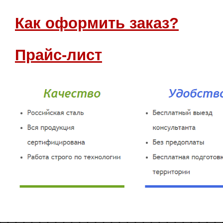
Как оформить заказ?
Прайс-лист