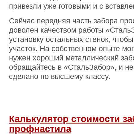
привезли уже готовыми и с вставл
Сейчас передняя часть забора прос
доволен качеством работы «СтальЗ
установку остальных стенок, чтоб
участок. На собственном опыте мог
нужен хороший металлический заб
обращайтесь в «СтальЗабор», и не 
сделано по высшему классу.
Калькулятор стоимости за
профнастила