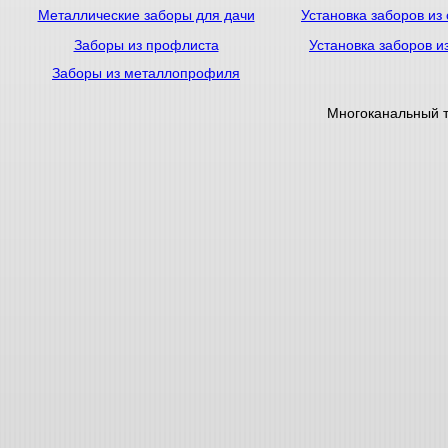
Металлические заборы для дачи
Установка заборов из
Заборы из профлиста
Установка заборов и
Заборы из металлопрофиля
Многоканальный 