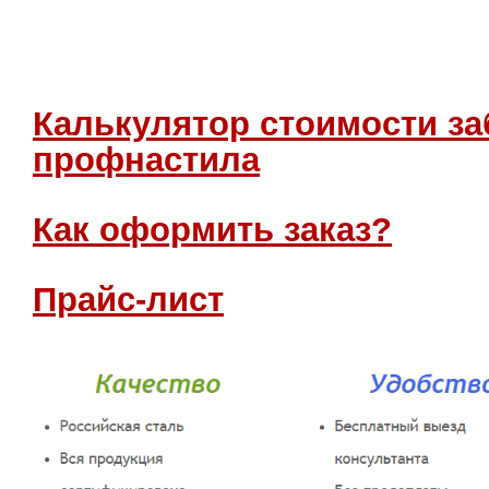
Калькулятор стоимости за
профнастила
Как оформить заказ?
Прайс-лист