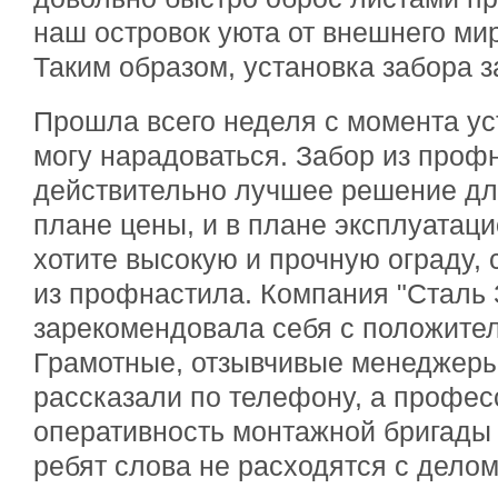
наш островок уюта от внешнего ми
Таким образом, установка забора з
Прошла всего неделя с момента уст
могу нарадоваться. Забор из проф
действительно лучшее решение для
плане цены, и в плане эксплуатац
хотите высокую и прочную ограду, 
из профнастила. Компания "Сталь 
зарекомендовала себя с положите
Грамотные, отзывчивые менеджеры
рассказали по телефону, а профес
оперативность монтажной бригады п
ребят слова не расходятся с дело