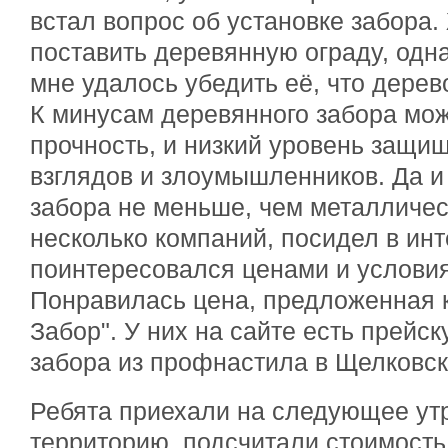
встал вопрос об установке забора
поставить деревянную ограду, одн
мне удалось убедить её, что дерев
К минусам деревянного забора мож
прочность, и низкий уровень защи
взглядов и злоумышленников. Да и
забора не меньше, чем металличес
несколько компаний, посидел в инт
поинтересовался ценами и услови
Понравилась цена, предложенная 
Забор". У них на сайте есть прейск
забора из профнастила в Щелковск
Ребята приехали на следующее ут
территорию, подсчитали стоимость